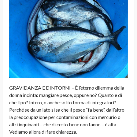
GRAVIDANZA E DINTORNI – È l’eterno dilemma della
donna incinta: mangiare pesce, oppure no? Quanto e di
che tipo? Intero, o anche sotto forma di integratori?
Perché se da un lato si sa che il pesce “fa bene”, dall’altro
la preoccupazione per contaminazioni con mercurio o
altri inquinanti – che di certo bene non fanno – è alta.
Vediamo allora di fare chiarezza.