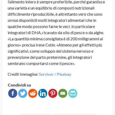
l’alimento intero è sempre preferibile, perché garantisce
una varietà e un equilibrio di composti nutrizionali
difficilmente riproducibile, è altrettanto vero che sono
ormai disponibili molti integratori alimentari che in
qualche modo possono farne le veci. In particolare
integratori di DHA, ricavato da olio di pesce o da alghe.
«La quantità minima consigliata è di 200 milligrammi al
giorno» precisa Irene Cetin. «Almeno per gli effetti più
significativi, come sviluppo del sistema nervoso e
prevenzione del parto pretermine, gli integratori
sembrano comportarsi come il pesce».
Credit Immagine:
Survivor / Pixabay
Condividi su