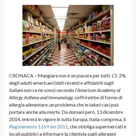
CRONACA – Mangiare non è un piacere per tutti. L’1-2%
degli adulti americani (dati recenti e affidabili sugli
italiani non ce ne sono) secondo l’
American Academy of
Allergy Asthma and Immunology,
soffrirebbe di forme di
allergia alimentare, un problema che in taluni casi può
portare anche alla morte. Da domani però, 13 dicembre
2014, entrerà in vigore in tutta Europa, Italia compresa, il
Regolamento 1169 del 2011
, che obbliga supermercati e
locali pubblici a informare la clientela sugli allergeni