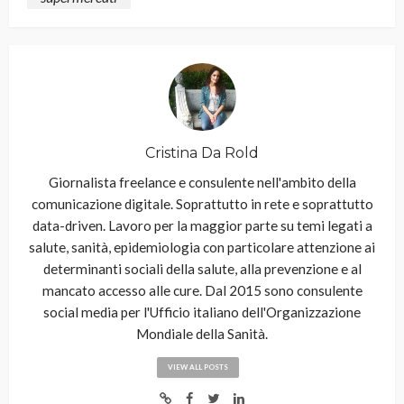
Cristina Da Rold
Giornalista freelance e consulente nell'ambito della
comunicazione digitale. Soprattutto in rete e soprattutto
data-driven. Lavoro per la maggior parte su temi legati a
salute, sanità, epidemiologia con particolare attenzione ai
determinanti sociali della salute, alla prevenzione e al
mancato accesso alle cure. Dal 2015 sono consulente
social media per l'Ufficio italiano dell'Organizzazione
Mondiale della Sanità.
VIEW ALL POSTS