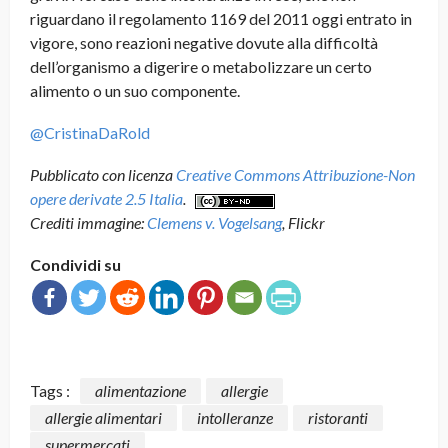
riguardano il regolamento 1169 del 2011 oggi entrato in
vigore, sono reazioni negative dovute alla difficoltà
dell’organismo a digerire o metabolizzare un certo
alimento o un suo componente.
@CristinaDaRold
Pubblicato con licenza
Creative Commons Attribuzione-Non
opere derivate 2.5 Italia
.
Crediti immagine:
Clemens v. Vogelsang
, Flickr
Condividi su
Tags :
alimentazione
allergie
allergie alimentari
intolleranze
ristoranti
supermercati