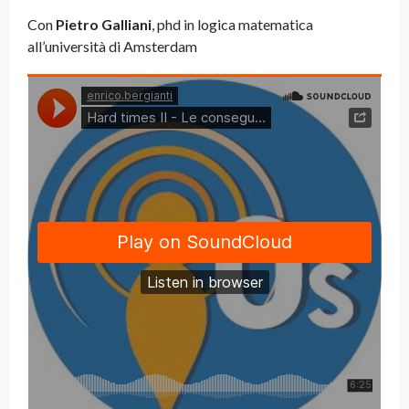
Con
Pietro Galliani
, phd in logica matematica
all’università di Amsterdam