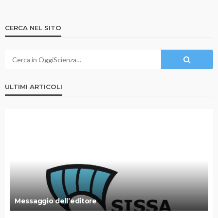
CERCA NEL SITO
ULTIMI ARTICOLI
Messaggio dell’editore