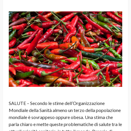
SALUTE – Secondo le stime dell’Organizzazione
Mondiale della Sanità almeno un terzo della popolazione
mondiale è sovrappeso oppure obesa. Una stima che
parla chiaro e mette queste problematiche di salute tra le