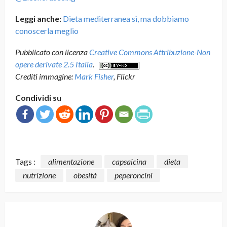
Leggi anche:
Dieta mediterranea sì, ma dobbiamo
conoscerla meglio
Pubblicato con licenza
Creative Commons Attribuzione-Non
opere derivate 2.5 Italia
.
Crediti immagine:
Mark Fisher
, Flickr
Condividi su
Tags :
alimentazione
capsaicina
dieta
nutrizione
obesità
peperoncini