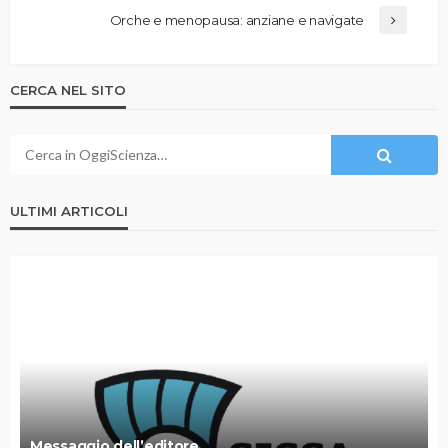
Orche e menopausa: anziane e navigate
CERCA NEL SITO
ULTIMI ARTICOLI
Messaggio dell’editore