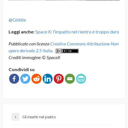
@Giddia
Leggi anche:
Space X: l’impatto nel rientro è troppo duro
Pubblicato con licenza
Creative Commons Attribuzione-Non
opere derivate 2.5 Italia
.
Crediti immagine: © SpaceX
Condividi su
Gli insetti nel piatto