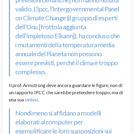
valido. L’Ipcc, l’Intergovernmental Panel
on Climate Change (il gruppo di esperti
dell’Onu [frottola aggiunta
dell’impietoso Elkann]), ha concluso che
i mutamenti della temperatura media
annuale del Pianeta non possono
essere previsti, perché il clima è troppo
complesso.
Il prof. Armstrong deve ancora guardare le figure, non di
un rapporto IPCC che sarebbe pretendere troppo, ma di
una sua
sintesi
.
Nondimeno si affidano a modelli
elaborati al computer per
esemplificare le loro supposizioni sui