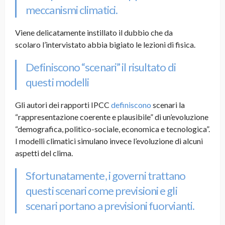
meccanismi climatici.
Viene delicatamente instillato il dubbio che da
scolaro l’intervistato abbia bigiato le lezioni di fisica.
Definiscono “scenari” il risultato di
questi modelli
Gli autori dei rapporti IPCC
definiscono
scenari la
“rappresentazione coerente e plausibile” di un’evoluzione
“demografica, politico-sociale, economica e tecnologica”.
I modelli climatici simulano invece l’evoluzione di alcuni
aspetti del clima.
Sfortunatamente, i governi trattano
questi scenari come previsioni e gli
scenari portano a previsioni fuorvianti.