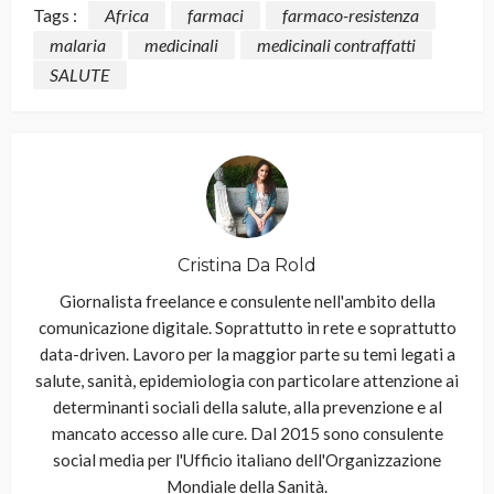
Tags :
Africa
farmaci
farmaco-resistenza
malaria
medicinali
medicinali contraffatti
SALUTE
Cristina Da Rold
Giornalista freelance e consulente nell'ambito della
comunicazione digitale. Soprattutto in rete e soprattutto
data-driven. Lavoro per la maggior parte su temi legati a
salute, sanità, epidemiologia con particolare attenzione ai
determinanti sociali della salute, alla prevenzione e al
mancato accesso alle cure. Dal 2015 sono consulente
social media per l'Ufficio italiano dell'Organizzazione
Mondiale della Sanità.