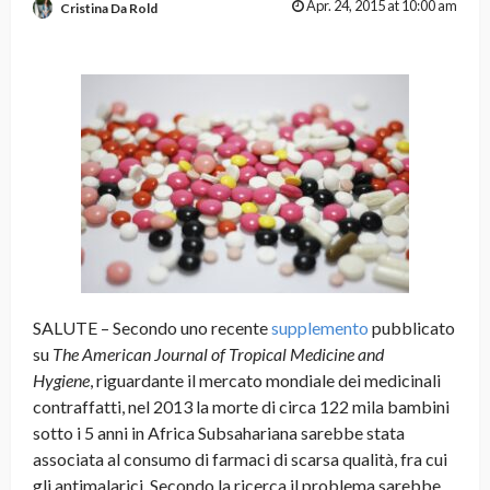
Apr. 24, 2015 at 10:00 am
Cristina Da Rold
SALUTE – Secondo uno recente
supplemento
pubblicato
su
The American Journal of Tropical Medicine and
Hygiene
, riguardante il mercato mondiale dei medicinali
contraffatti, nel 2013 la morte di circa 122 mila bambini
sotto i 5 anni in Africa Subsahariana sarebbe stata
associata al consumo di farmaci di scarsa qualità, fra cui
gli antimalarici. Secondo la ricerca il problema sarebbe