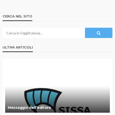
CERCA NEL SITO
ULTIMI ARTICOLI
Messaggio dell’editore