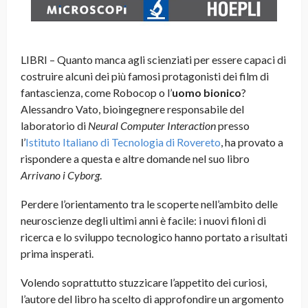
LIBRI – Quanto manca agli scienziati per essere capaci di
costruire alcuni dei più famosi protagonisti dei film di
fantascienza, come Robocop o l’
uomo bionico
?
Alessandro Vato, bioingegnere responsabile del
laboratorio di
Neural Computer Interaction
presso
l’
Istituto Italiano di Tecnologia di Rovereto
, ha provato a
rispondere a questa e altre domande nel suo libro
Arrivano i Cyborg
.
Perdere l’orientamento tra le scoperte nell’ambito delle
neuroscienze degli ultimi anni è facile: i nuovi filoni di
ricerca e lo sviluppo tecnologico hanno portato a risultati
prima insperati.
Volendo soprattutto stuzzicare l’appetito dei curiosi,
l’autore del libro ha scelto di approfondire un argomento