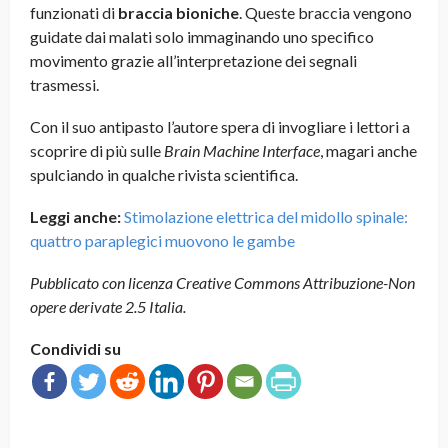
funzionati di
braccia bioniche
. Queste braccia vengono
guidate dai malati solo immaginando uno specifico
movimento grazie all’interpretazione dei segnali
trasmessi.
Con il suo antipasto l’autore spera di invogliare i lettori a
scoprire di più sulle
Brain Machine Interface
, magari anche
spulciando in qualche rivista scientifica.
Leggi anche:
Stimolazione elettrica del midollo spinale:
quattro paraplegici muovono le gambe
Pubblicato con licenza Creative Commons Attribuzione-Non
opere derivate 2.5 Italia.
Condividi su