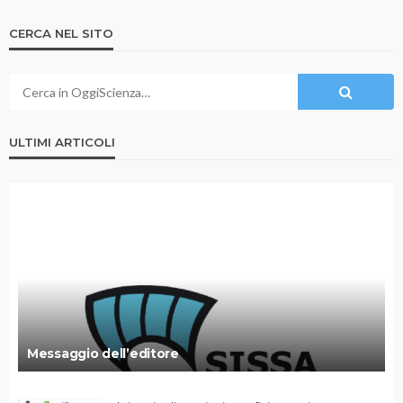
CERCA NEL SITO
ULTIMI ARTICOLI
Messaggio dell’editore