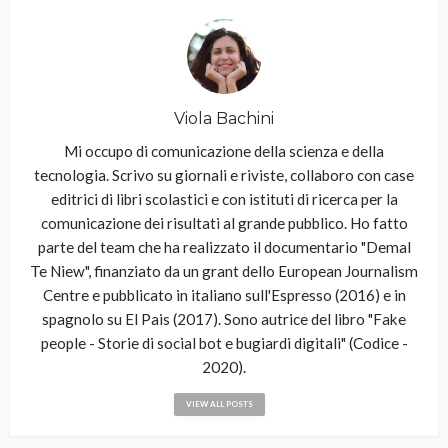
Viola Bachini
Mi occupo di comunicazione della scienza e della
tecnologia. Scrivo su giornali e riviste, collaboro con case
editrici di libri scolastici e con istituti di ricerca per la
comunicazione dei risultati al grande pubblico. Ho fatto
parte del team che ha realizzato il documentario "Demal
Te Niew", finanziato da un grant dello European Journalism
Centre e pubblicato in italiano sull'Espresso (2016) e in
spagnolo su El Pais (2017). Sono autrice del libro "Fake
people - Storie di social bot e bugiardi digitali" (Codice -
2020).
VIEW ALL POSTS