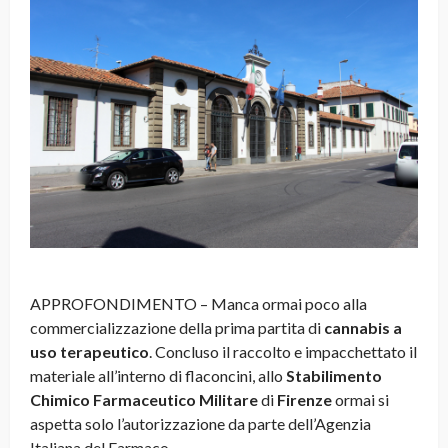
APPROFONDIMENTO – Manca ormai poco alla
commercializzazione della prima partita di
cannabis a
uso terapeutico
. Concluso il raccolto e impacchettato il
materiale all’interno di flaconcini, allo
Stabilimento
Chimico Farmaceutico Militare
di
Firenze
ormai si
aspetta solo l’autorizzazione da parte dell’Agenzia
Italiana del Farmaco.