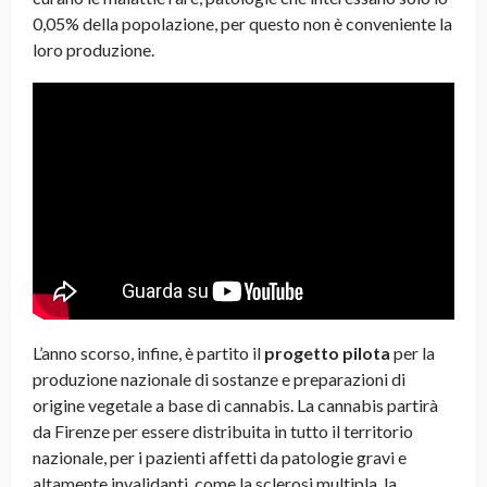
0,05% della popolazione, per questo non è conveniente la
loro produzione.
L’anno scorso, infine, è partito il
progetto pilota
per la
produzione nazionale di sostanze e preparazioni di
origine vegetale a base di cannabis. La cannabis partirà
da Firenze per essere distribuita in tutto il territorio
nazionale, per i pazienti affetti da patologie gravi e
altamente invalidanti, come la sclerosi multipla, la