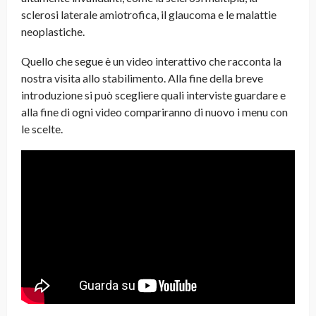
sclerosi laterale amiotrofica, il glaucoma e le malattie
neoplastiche.
Quello che segue è un video interattivo che racconta la
nostra visita allo stabilimento. Alla fine della breve
introduzione si può scegliere quali interviste guardare e
alla fine di ogni video compariranno di nuovo i menu con
le scelte.