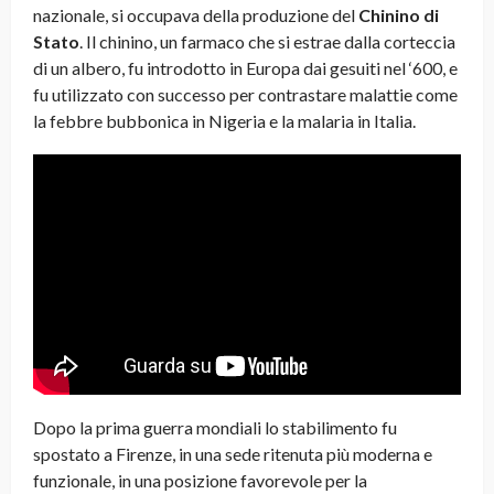
nazionale, si occupava della produzione del
Chinino di
Stato
. Il chinino, un farmaco che si estrae dalla corteccia
di un albero, fu introdotto in Europa dai gesuiti nel ‘600, e
fu utilizzato con successo per contrastare malattie come
la febbre bubbonica in Nigeria e la malaria in Italia.
Dopo la prima guerra mondiali lo stabilimento fu
spostato a Firenze, in una sede ritenuta più moderna e
funzionale, in una posizione favorevole per la