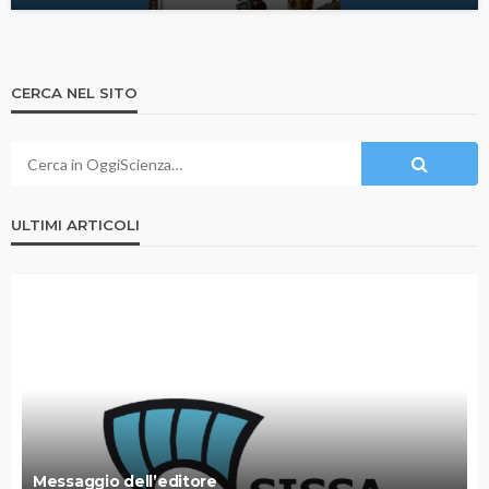
CERCA NEL SITO
ULTIMI ARTICOLI
Messaggio dell’editore