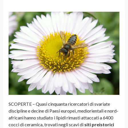
SCOPERTE – Quasi cinquanta ricercatori di svariate
discipline e decine di Paesi europei, mediorientali e nord-
africani hanno studiato i lipidi rimasti attaccati a 6400
cocci di ceramica, trovati negli scavi di
siti preistorici