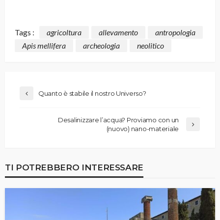
Tags :
agricoltura
allevamento
antropologia
Apis mellifera
archeologia
neolitico
Quanto è stabile il nostro Universo?
Desalinizzare l’acqua? Proviamo con un
(nuovo) nano-materiale
TI POTREBBERO INTERESSARE