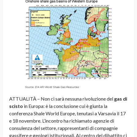
ATTUALITÀ – Non ci sarà nessuna rivoluzione del
gas di
scisto
in Europa: è la conclusione cui è giunta la
conferenza Shale World Europe, tenutasi a Varsavia il 17
e 18 novembre. L’incontro ha richiamato agenzie di
consulenza del settore, rappresentanti di compagnie
gassifere e geologi istituzionali. Al centro del dibattito ci