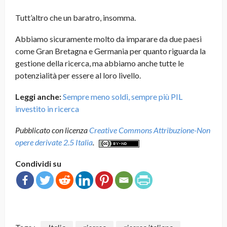
Tutt’altro che un baratro, insomma.
Abbiamo sicuramente molto da imparare da due paesi
come Gran Bretagna e Germania per quanto riguarda la
gestione della ricerca, ma abbiamo anche tutte le
potenzialità per essere al loro livello.
Leggi anche:
Sempre meno soldi, sempre più PIL
investito in ricerca
Pubblicato con licenza
Creative Commons Attribuzione-Non
opere derivate 2.5 Italia
.
Condividi su