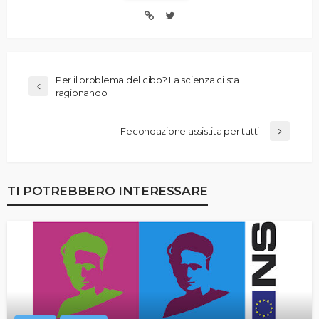
Per il problema del cibo? La scienza ci sta
ragionando
Fecondazione assistita per tutti
TI POTREBBERO INTERESSARE