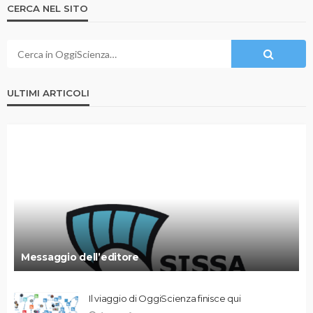
CERCA NEL SITO
ULTIMI ARTICOLI
Messaggio dell’editore
Il viaggio di OggiScienza finisce qui