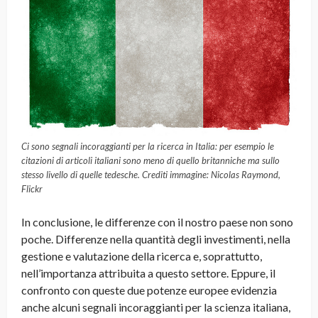
Ci sono segnali incoraggianti per la ricerca in Italia: per esempio le
citazioni di articoli italiani sono meno di quello britanniche ma sullo
stesso livello di quelle tedesche. Crediti immagine: Nicolas Raymond,
Flickr
In conclusione, le differenze con il nostro paese non sono
poche. Differenze nella quantità degli investimenti, nella
gestione e valutazione della ricerca e, soprattutto,
nell’importanza attribuita a questo settore. Eppure, il
confronto con queste due potenze europee evidenzia
anche alcuni segnali incoraggianti per la scienza italiana,