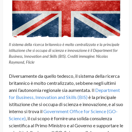
Il sistema della ricerca britannico è molto centralizzato e la principale
istituzione che si occupa di scienza e innovazione è il Department for
Business, Innovation and Skills (BIS). Crediti immagine: Nicolas
Raymond, Flickr
Diversamente da quello tedesco, il sistema della ricerca
britannico è molto centralizzato, sebbene negli ultimi
anni l’autonomia regionale sia aumentata. Il
Department
for Business, Innovation and Skills (BIS)
è la principale
istituzione che si occupa di scienza e innovazione, e al suo
interno si trova il
Government Office for Science (GO-
Science)
, il cui scopo è fornire una solida consulenza
scientifica al Primo Ministro e al Governo e supportare le