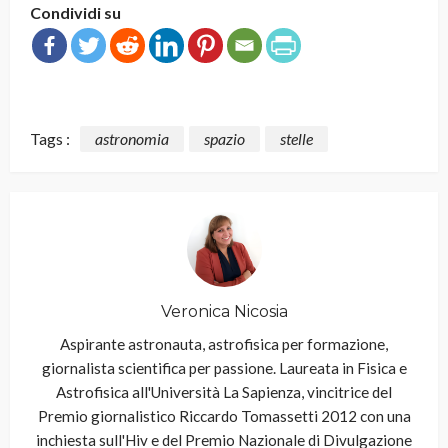
Condividi su
Tags :
astronomia
spazio
stelle
Veronica Nicosia
Aspirante astronauta, astrofisica per formazione,
giornalista scientifica per passione. Laureata in Fisica e
Astrofisica all'Università La Sapienza, vincitrice del
Premio giornalistico Riccardo Tomassetti 2012 con una
inchiesta sull'Hiv e del Premio Nazionale di Divulgazione