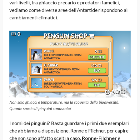
vari livelli, tra ghiaccio precario e predatori famelici,
vediamo come diverse aree dell’Antartide rispondono ai
cambiamenti climatici.
Non solo ghiacci e temperature, ma la scoperta della biodiversità.
Quante specie di pinguini conoscete?
I nomi dei pinguini? Basta guardare i primi due esemplari
che abbiamo a disposizione, Ronne e Filchner, per capire
che non sono affatto scelti a caso.
Ronne-Filchner
è