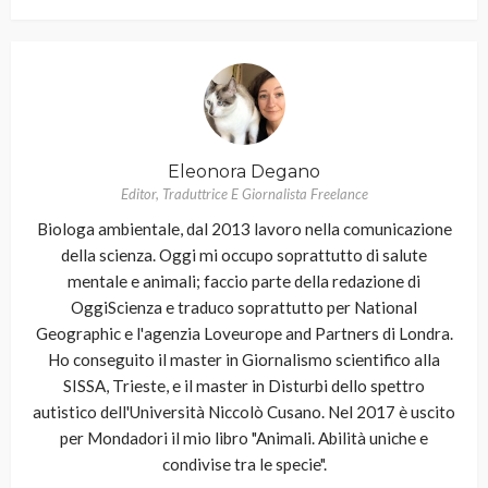
Eleonora Degano
Editor, Traduttrice E Giornalista Freelance
Biologa ambientale, dal 2013 lavoro nella comunicazione
della scienza. Oggi mi occupo soprattutto di salute
mentale e animali; faccio parte della redazione di
OggiScienza e traduco soprattutto per National
Geographic e l'agenzia Loveurope and Partners di Londra.
Ho conseguito il master in Giornalismo scientifico alla
SISSA, Trieste, e il master in Disturbi dello spettro
autistico dell'Università Niccolò Cusano. Nel 2017 è uscito
per Mondadori il mio libro "Animali. Abilità uniche e
condivise tra le specie".