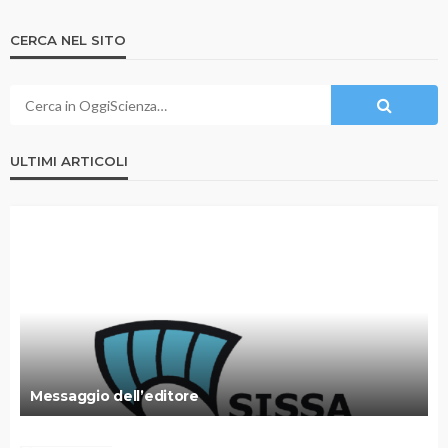
CERCA NEL SITO
ULTIMI ARTICOLI
Messaggio dell’editore