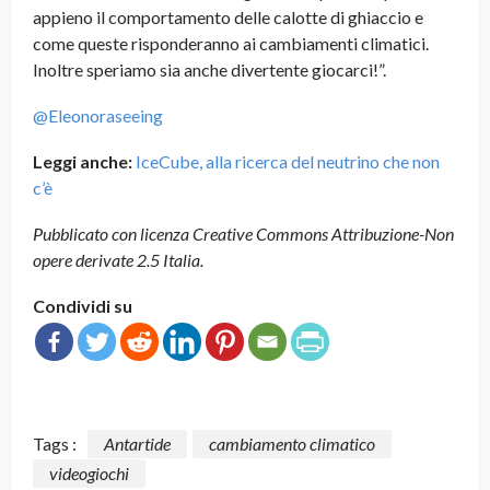
appieno il comportamento delle calotte di ghiaccio e
come queste risponderanno ai cambiamenti climatici.
Inoltre speriamo sia anche divertente giocarci!”.
@Eleonoraseeing
Leggi anche:
IceCube, alla ricerca del neutrino che non
c’è
Pubblicato con licenza Creative Commons Attribuzione-Non
opere derivate 2.5 Italia.
Condividi su
Tags :
Antartide
cambiamento climatico
videogiochi