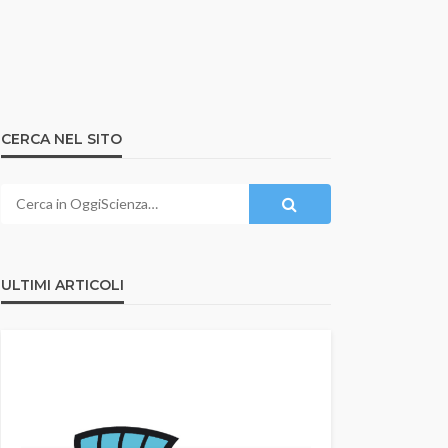
CERCA NEL SITO
ULTIMI ARTICOLI