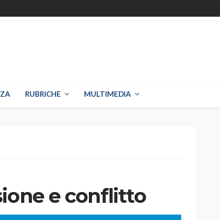
NZA
RUBRICHE
MULTIMEDIA
ione e conflitto