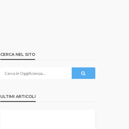
CERCA NEL SITO
ULTIMI ARTICOLI