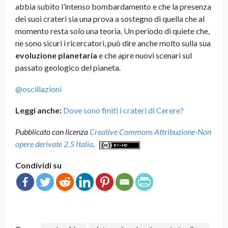
abbia subito l’intenso bombardamento e che la presenza
dei suoi crateri sia una prova a sostegno di quella che al
momento resta solo una teoria. Un periodo di quiete che,
ne sono sicuri i ricercatori, può dire anche molto sulla sua
evoluzione planetaria
e che apre nuovi scenari sul
passato geologico del pianeta.
@oscillazioni
Leggi anche:
Dove sono finiti i crateri di Cerere?
Pubblicato con licenza
Creative Commons Attribuzione-Non
opere derivate 2.5 Italia
.
Condividi su