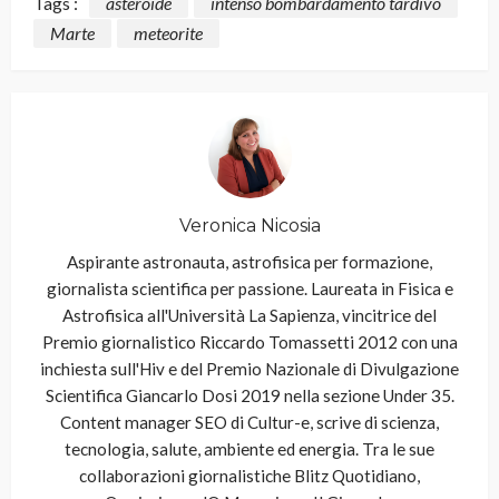
Tags :
asteroide
intenso bombardamento tardivo
Marte
meteorite
Veronica Nicosia
Aspirante astronauta, astrofisica per formazione,
giornalista scientifica per passione. Laureata in Fisica e
Astrofisica all'Università La Sapienza, vincitrice del
Premio giornalistico Riccardo Tomassetti 2012 con una
inchiesta sull'Hiv e del Premio Nazionale di Divulgazione
Scientifica Giancarlo Dosi 2019 nella sezione Under 35.
Content manager SEO di Cultur-e, scrive di scienza,
tecnologia, salute, ambiente ed energia. Tra le sue
collaborazioni giornalistiche Blitz Quotidiano,