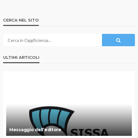
CERCA NEL SITO
ULTIMI ARTICOLI
Messaggio dell’editore