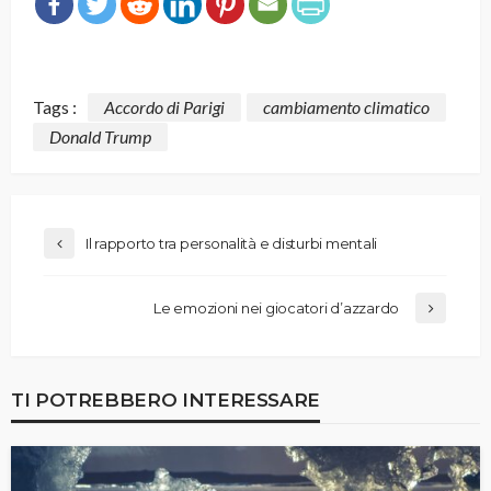
Tags :
Accordo di Parigi
cambiamento climatico
Donald Trump
Il rapporto tra personalità e disturbi mentali
Le emozioni nei giocatori d’azzardo
TI POTREBBERO INTERESSARE