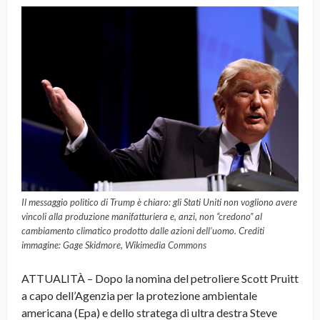
Il messaggio politico di Trump è chiaro: gli Stati Uniti non vogliono avere
vincoli alla produzione manifatturiera e, anzi, non “credono” al
cambiamento climatico prodotto dalle azioni dell’uomo. Crediti
immagine: Gage Skidmore, Wikimedia Commons
ATTUALITÀ – Dopo la nomina del petroliere Scott Pruitt
a capo dell’Agenzia per la protezione ambientale
americana (Epa) e dello stratega di ultra destra Steve