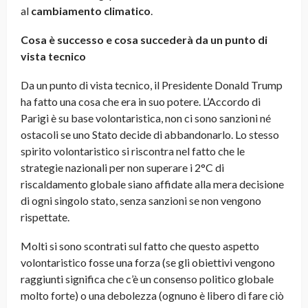
al
cambiamento climatico
.
Cosa è successo e cosa succederà da un punto di
vista tecnico
Da un punto di vista tecnico, il Presidente Donald Trump
ha fatto una cosa che era in suo potere. L’Accordo di
Parigi è su base volontaristica, non ci sono sanzioni né
ostacoli se uno Stato decide di abbandonarlo. Lo stesso
spirito volontaristico si riscontra nel fatto che le
strategie nazionali per non superare i 2°C di
riscaldamento globale siano affidate alla mera decisione
di ogni singolo stato, senza sanzioni se non vengono
rispettate.
Molti si sono scontrati sul fatto che questo aspetto
volontaristico fosse una forza (se gli obiettivi vengono
raggiunti significa che c’è un consenso politico globale
molto forte) o una debolezza (ognuno è libero di fare ciò