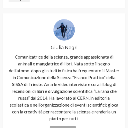
Giulia Negri
Comunicatrice della scienza, grande appassionata di
animali e mangiatrice di libri. Nata sotto il segno
dell'atomo, dopo gli studi in fisica ha frequentato il Master
in Comunicazione della Scienza “Franco Prattico” della
SISSA di Trieste. Ama le videointerviste e cura il blog di
recensioni di libri e divulgazione scientifica “La rana che
russa” dal 2014. Ha lavorato al CERN, in editoria
scolastica e nell'organizzazione di eventi scientifici; gioca
con la creatività per raccontare la scienza e renderla un
piatto per tutti.