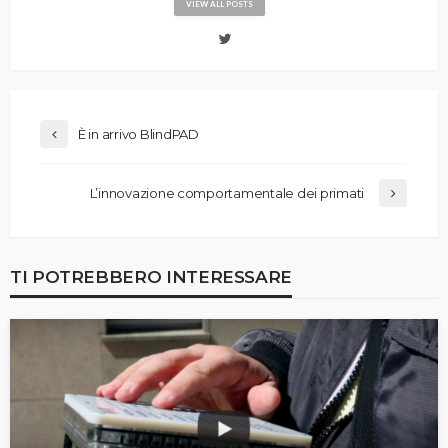
VIEW ALL POSTS
È in arrivo BlindPAD
L’innovazione comportamentale dei primati
TI POTREBBERO INTERESSARE