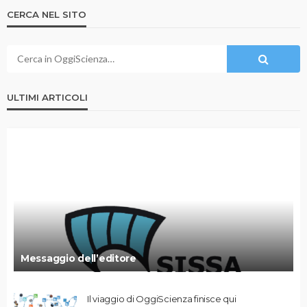
CERCA NEL SITO
ULTIMI ARTICOLI
Messaggio dell’editore
Il viaggio di OggiScienza finisce qui