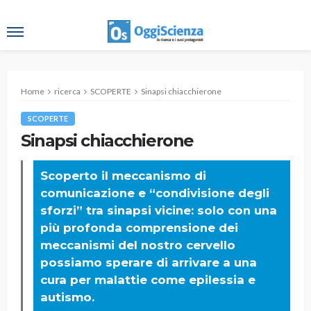
Home
ricerca
SCOPERTE
Sinapsi chiacchierone
SCOPERTE
Sinapsi chiacchierone
Scoperto il meccanismo di
comunicazione e “condivisione degli
sforzi” tra sinapsi vicine: solo con una
più profonda comprensione dei
meccanismi del nostro cervello
possiamo sperare di arrivare a una
cura per malattie come epilessia e
autismo.