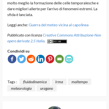
molto meglio la formazione delle celle temporalesche e
dare migliori allerte per l’arrivo di fenomeni estremi. La
sfida è lanciata.
Leggi anche:
Guerra del meteo vicina al capolinea
Pubblicato con licenza
Creative Commons Attribuzione-Non
opere derivate 2.5 Italia
.
Condividi su
Tags :
fluidodinamica
Irma
maltempo
meteorologia
uragano