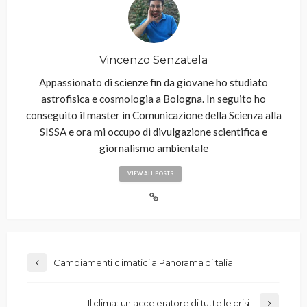
Vincenzo Senzatela
Appassionato di scienze fin da giovane ho studiato
astrofisica e cosmologia a Bologna. In seguito ho
conseguito il master in Comunicazione della Scienza alla
SISSA e ora mi occupo di divulgazione scientifica e
giornalismo ambientale
VIEW ALL POSTS
Cambiamenti climatici a Panorama d’Italia
Il clima: un acceleratore di tutte le crisi