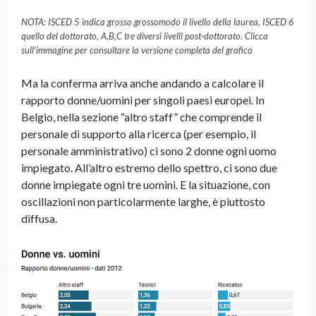
NOTA: ISCED 5 indica grosso grossomodo il livello della laurea, ISCED 6
quello del dottorato, A,B,C tre diversi livelli post-dottorato. Clicca
sull’immagine per consultare la versione completa del grafico
Ma la conferma arriva anche andando a calcolare il
rapporto donne/uomini per singoli paesi europei. In
Belgio, nella sezione “altro staff” che comprende il
personale di supporto alla ricerca (per esempio, il
personale amministrativo) ci sono 2 donne ogni uomo
impiegato. All’altro estremo dello spettro, ci sono due
donne impiegate ogni tre uomini. E la situazione, con
oscillazioni non particolarmente larghe, è piuttosto
diffusa.