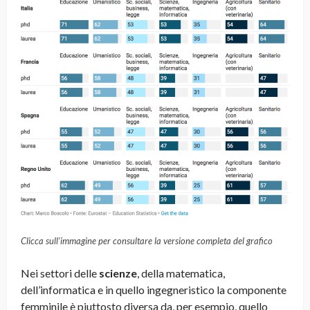
Clicca sull’immagine per consultare la versione completa del grafico
Nei settori delle
scienze
, della matematica,
dell’informatica e in quello ingegneristico la componente
femminile è piuttosto diversa da, per esempio, quello