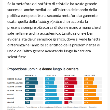
Se la metafora del soffitto di cristallo ha avuto grande
successo, anche mediatico, all’interno del mondo della
politica europea c’è una seconda metafora largamente
usata, quella della
leaking pipeline
che racconta la
presenza sempre più scarsa di donne mano a mano che si
sale nella gerarchia accademica. La situazione è ben
evidenziata da un semplice grafico, dove si vede la netta
differenza nell’ambito scientifico della predominanza di
uno o dell’altro genere avanzando lungo la carriera
scientifica: