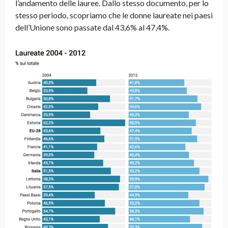
l’andamento delle lauree. Dallo stesso documento, per lo
stesso periodo, scopriamo che le donne laureate nei paesi
dell’Unione sono passate dal 43,6% al 47,4%.