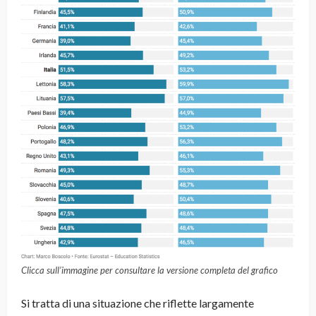
Clicca sull’immagine per consultare la versione completa del grafico
Si tratta di una situazione che riflette largamente