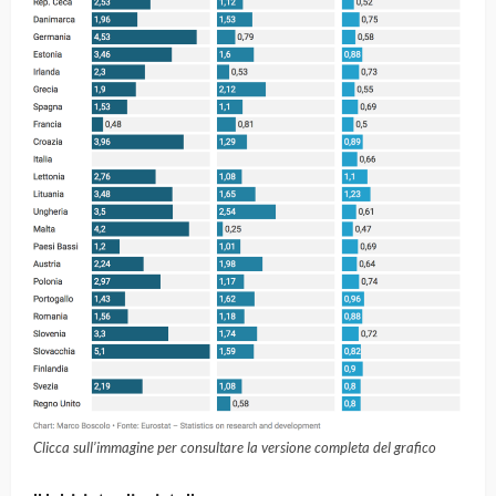
Clicca sull’immagine per consultare la versione completa del grafico