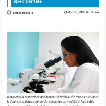
sperimentale
Mar. 08, 2018 at 8:00 am
Marco Boscolo
Il processo di costruzione dell’impresa scientifica, che tende a escludere
le donne, è evidente quando ci si concentra sul modello di leadership