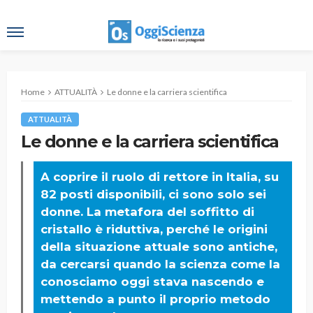
Home
ATTUALITÀ
Le donne e la carriera scientifica
ATTUALITÀ
Le donne e la carriera scientifica
A coprire il ruolo di rettore in Italia, su
82 posti disponibili, ci sono solo sei
donne. La metafora del soffitto di
cristallo è riduttiva, perché le origini
della situazione attuale sono antiche,
da cercarsi quando la scienza come la
conosciamo oggi stava nascendo e
mettendo a punto il proprio metodo