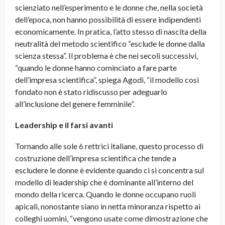
scienziato nell’esperimento e le donne che, nella società
dell’epoca, non hanno possibilità di essere indipendenti
economicamente. In pratica, l’atto stesso di nascita della
neutralità del metodo scientifico “esclude le donne dalla
scienza stessa”. Il problema è che nei secoli successivi,
“quando le donne hanno cominciato a fare parte
dell’impresa scientifica”, spiega Agodi, “il modello così
fondato non è stato ridiscusso per adeguarlo
all’inclusione del genere femminile”.
Leadership e il farsi avanti
Tornando alle sole 6 rettrici italiane, questo processo di
costruzione dell’impresa scientifica che tende a
escludere le donne è evidente quando ci si concentra sul
modello di leadership che è dominante all’interno del
mondo della ricerca. Quando le donne occupano ruoli
apicali, nonostante siano in netta minoranza rispetto ai
colleghi uomini, “vengono usate come dimostrazione che