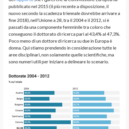
pubblicato nel 2015 (il più recente a disposizione, il
nuovo secondo la scadenza triennale dovrebbe arrivare a
fine 2018), nell’Unione a 28, tra il 2004 e il 2012, si è
passati da una componente femminile tra coloro che
conseguono il dottorato di ricerca pari al 43,4% al 47,3%.
Poco meno di un dottore di ricerca su due in Europa è
donna. Qui stiamo prendendo in considerazione tutte le
aree disciplinari, non solamente quelle scientifiche, ma
sono numeri utili per iniziare a delineare lo scenario.