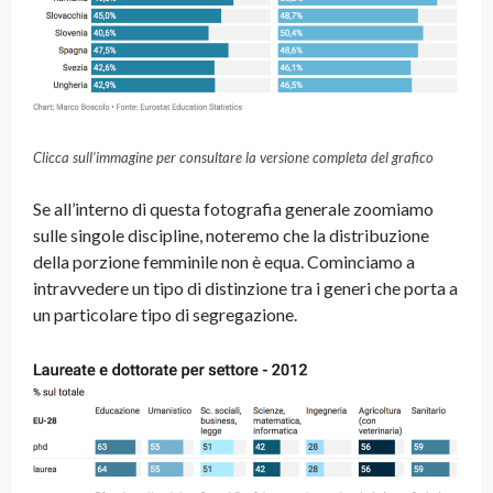
Clicca sull’immagine per consultare la versione completa del grafico
Se all’interno di questa fotografia generale zoomiamo
sulle singole discipline, noteremo che la distribuzione
della porzione femminile non è equa. Cominciamo a
intravvedere un tipo di distinzione tra i generi che porta a
un particolare tipo di segregazione.