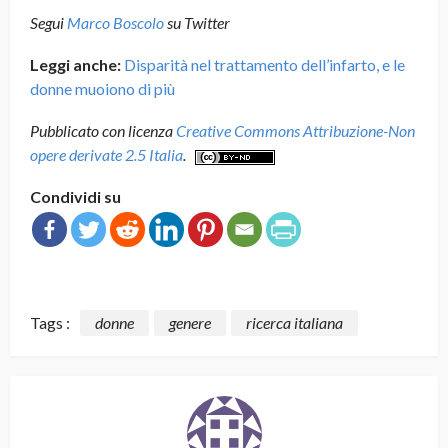
Segui
Marco Boscolo
su Twitter
Leggi anche:
Disparità nel trattamento dell’infarto, e le
donne muoiono di più
Pubblicato con licenza
Creative Commons Attribuzione-Non
opere derivate 2.5 Italia
.
Condividi su
Tags :
donne
genere
ricerca italiana