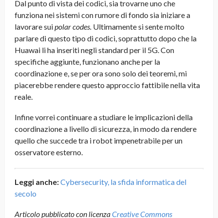
Dal punto di vista dei codici, sia trovarne uno che
funziona nei sistemi con rumore di fondo sia iniziare a
lavorare sui
polar codes.
Ultimamente si sente molto
parlare di questo tipo di codici, soprattutto dopo che la
Huawai li ha inseriti negli standard per il 5G. Con
specifiche aggiunte, funzionano anche per la
coordinazione e, se per ora sono solo dei teoremi, mi
piacerebbe rendere questo approccio fattibile nella vita
reale.
Infine vorrei continuare a studiare le implicazioni della
coordinazione a livello di sicurezza, in modo da rendere
quello che succede tra i robot impenetrabile per un
osservatore esterno.
Leggi anche:
Cybersecurity, la sfida informatica del
secolo
Articolo pubblicato con licenza
Creative Commons