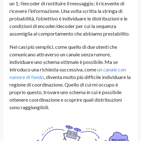
un 1; l’encoder di restituire il messaggio; il ricevente di
ricevere l’informazione. Una volta scritta la stringa di
probabilità, l’obiettivo è individuare le distribuzioni e le
condizioni di encoder/decoder per cui la sequenza
assomiglia al comportamento che abbiamo prestabilito.
Nei casi più semplici, come quello di due utenti che
comunicano attraverso un canale senza rumore,
individuare uno schema ottimale è possibile. Ma se
introduco una richiesta successiva, come
un canale con
rumore di fondo
, diventa molto più difficile individuare la
regione di coordinazione. Quello di cui mi occupo è
proprio questo, trovare uno schema in cui è possibile
ottenere coordinazione e scoprire quali distribuzioni
sono raggiungibili.