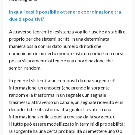
In quali casi è possibile ottenere coordinazione tra
due dispositivi?
Attraverso teoremi di esistenza voglio riuscire a stabilire
proprio per che sistemi, scritti in una determinata
maniera ossia con un dato numero di nodi che
comunicano in un certo modo, esiste un codice con cui si
possa sicuramente ottenere una coordinazione che
sembri random.
In genere i sistemi sono composti da una sorgente di
informazione, un encoder (che prende la sorgente
random e la trasforma in un segnale), un segnale
trasmesso attraverso un canale, un segnale ricevuto e un
decoder (che ritrasforma il segnale ricevuto in una
informazione simile a quella emessa dalla sorgente).
Il tutto può essere modellizzato in termini di probabilità:
la sorgente ha una certa probabilità di emettere uno 0 o