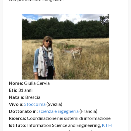
Nome:
Giulia Cervia
Età:
31 anni
Nata a:
Brescia
Vivo a:
Stoccolma
(Svezia)
Dottorato in:
scienza e ingegneria
(Francia)
Ricerca:
Coordinazione nei sistemi di informazione
Istituto:
Information Science and Engineering,
KTH