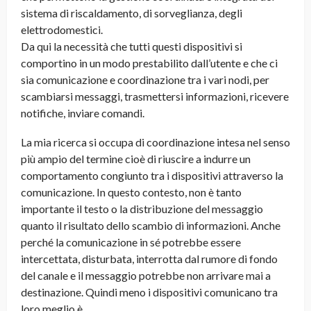
sistema di riscaldamento, di sorveglianza, degli
elettrodomestici.
Da qui la necessità che tutti questi dispositivi si
comportino in un modo prestabilito dall’utente e che ci
sia comunicazione e coordinazione tra i vari nodi, per
scambiarsi messaggi, trasmettersi informazioni, ricevere
notifiche, inviare comandi.
La mia ricerca si occupa di coordinazione intesa nel senso
più ampio del termine cioè di riuscire a indurre un
comportamento congiunto tra i dispositivi attraverso la
comunicazione. In questo contesto, non è tanto
importante il testo o la distribuzione del messaggio
quanto il risultato dello scambio di informazioni. Anche
perché la comunicazione in sé potrebbe essere
intercettata, disturbata, interrotta dal rumore di fondo
del canale e il messaggio potrebbe non arrivare mai a
destinazione. Quindi meno i dispositivi comunicano tra
loro meglio è.