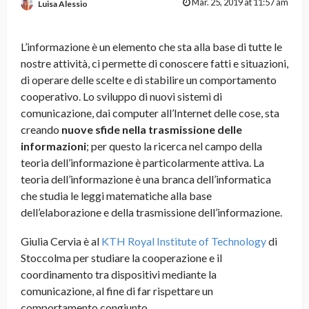
Mar. 25, 2019 at 11:57 am
Luisa Alessio
L’informazione è un elemento che sta alla base di tutte le
nostre attività, ci permette di conoscere fatti e situazioni,
di operare delle scelte e di stabilire un comportamento
cooperativo. Lo sviluppo di nuovi sistemi di
comunicazione, dai computer all’Internet delle cose, sta
creando
nuove sfide nella trasmissione delle
informazioni
; per questo la ricerca nel campo della
teoria dell’informazione è particolarmente attiva. La
teoria dell’informazione è una branca dell’informatica
che studia le leggi matematiche alla base
dell’elaborazione e della trasmissione dell’informazione.
Giulia Cervia è al
KTH Royal Institute of Technology
di
Stoccolma per studiare la cooperazione e il
coordinamento tra dispositivi mediante la
comunicazione, al fine di far rispettare un
comportamento congiunto.