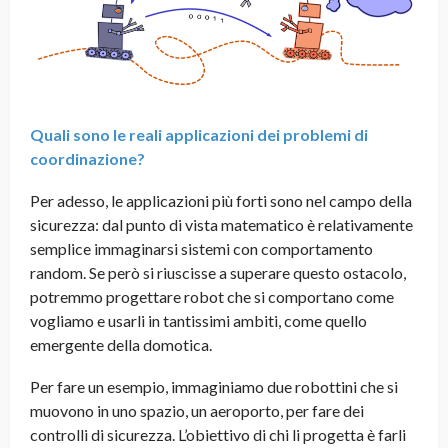
Quali sono le reali applicazioni dei problemi di
coordinazione?
Per adesso, le applicazioni più forti sono nel campo della
sicurezza: dal punto di vista matematico è relativamente
semplice immaginarsi sistemi con comportamento
random. Se però si riuscisse a superare questo ostacolo,
potremmo progettare robot che si comportano come
vogliamo e usarli in tantissimi ambiti, come quello
emergente della domotica.
Per fare un esempio, immaginiamo due robottini che si
muovono in uno spazio, un aeroporto, per fare dei
controlli di sicurezza. L’obiettivo di chi li progetta è farli