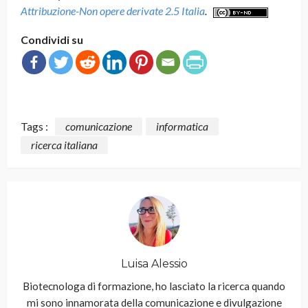
Attribuzione-Non opere derivate 2.5 Italia
.
Condividi su
Tags :
comunicazione
informatica
ricerca italiana
Luisa Alessio
Biotecnologa di formazione, ho lasciato la ricerca quando
mi sono innamorata della comunicazione e divulgazione