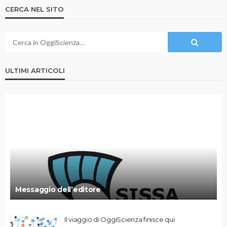
CERCA NEL SITO
ULTIMI ARTICOLI
Messaggio dell’editore
Il viaggio di OggiScienza finisce qui