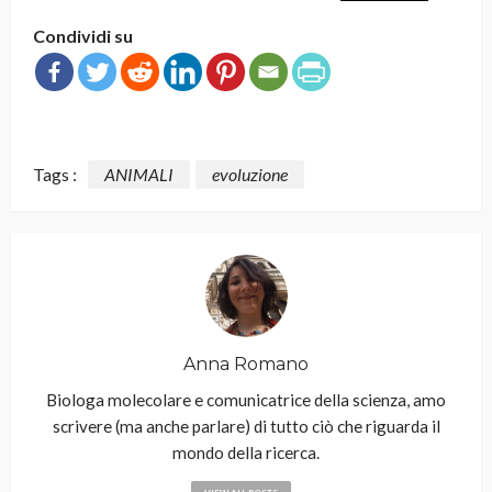
Condividi su
Tags :
ANIMALI
evoluzione
Anna Romano
Biologa molecolare e comunicatrice della scienza, amo
scrivere (ma anche parlare) di tutto ciò che riguarda il
mondo della ricerca.