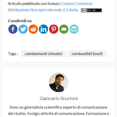
Articolo pubblicato con licenza
Creative Commons
Attribuzione-Non opere derivate 2.5 Italia
.
Condividi su
Tags :
cambiamenti climatici
combustibili fossili
Giancarlo Sturloni
Sono un giornalista scientifico esperto di comunicazione
del rischio. Svolgo attività di comunicazione, formazione e