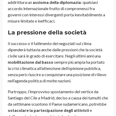
addirittura un
assioma della diplomazia
: qualsiasi
accordo internazionale frutto di compromessi fra
governi con interessi divergenti porta inevitabilmente a
misure limitate e inefficaci.
La pressione della società
Il successo o il fallimento dei negoziati sul clima
dipenderà tuttavia anche dalle pressioni che la società
civile sarà in grado di esercitare. Negli ultimi anni una
mobilitazione dal basso
sempre più ampia ha portato
la crisi climatica all’attenzione dell’opinione pubblica,
senza però riuscire a conquistare una posizione di rilievo
nell’agenda politica di molte nazioni.
Purtroppo, l’improvviso spostamento del vertice da
Santiago del Cile a Madrid, deciso a causa dei tumulti che
da settimane scuotono il Paese sudamericano, potrebbe
ostacolare la partecipazione degli attivisti
e