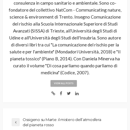
consulenza in campo sanitario e ambientale. Sono co-
fondatore del collettivo NatCom - Communicating nature,
science & environment di Trento. Insegno Comunicazione
del rischio alla Scuola Internazionale Superiore di Studi
Avanzati (SISSA) di Trieste, all’Università degli Studi di
Udine e all'Università degli Studi dell'Insubria. Sono autore
di diversi libri tra cui "La comunicazione del rischio per la
salute e per l'ambiente" (Mondadori Università, 2018) e "Il
pianeta tossico" (Piano B, 2014). Con Daniela Minerva ha
curato il volume "Di cosa parliamo quando parliamo di
medicina" (Codice, 2007).
VIEW ALL POSTS
Ossigeno su Marte: il mistero dell’atmosfera
del pianeta rosso