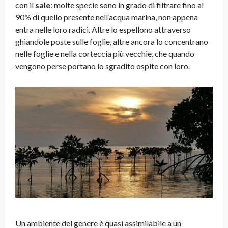
con il
sale
: molte specie sono in grado di filtrare fino al
90% di quello presente nell’acqua marina, non appena
entra nelle loro radici. Altre lo espellono attraverso
ghiandole poste sulle foglie, altre ancora lo concentrano
nelle foglie e nella corteccia più vecchie, che quando
vengono perse portano lo sgradito ospite con loro.
Un ambiente del genere è quasi assimilabile a un