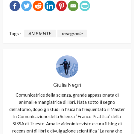
Tags :
AMBIENTE
mangrovie
Giulia Negri
Comunicatrice della scienza, grande appassionata di
animali e mangiatrice di libri. Nata sotto il segno
dell'atomo, dopo gli studi in fisica ha frequentato il Master
in Comunicazione della Scienza “Franco Prattico” della
SISSA di Trieste. Ama le videointerviste e cura il blog di
recensioni di libri e divulgazione scientifica “La rana che