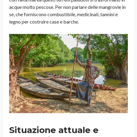
acque molto pescose. Per non parlare delle mangrovie in
sé, che forniscono combustibile, medicinali, tannini e
legno per costruire case e barche.
Situazione attuale e