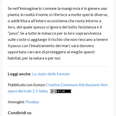
Se nell’immaginario comune la mangrovia è in genere
una
pianta, in realtà il nome si riferisce a molte specie diverse,
o addirittura all’intero ecosistema che ruota intorno a
loro, del quale spesso si ignora del tutto l’esistenza e il
“peso”. Se a tutte le minacce per la loro sopravvivenza
sulle coste si aggiunge il rischio che non riescano a tenere
il passo con l’innalzamento dei mari, sarà davvero
opportuno cercare di proteggere al meglio questi
habitat, per la natura e per noi.
Leggi anche:
Lo stato delle foreste
Pubblicato con licenza
Creative Commons Attribuzione-Non
opere derivate 2.5 Italia
.
Immagini:
Pixabay
Condividi su