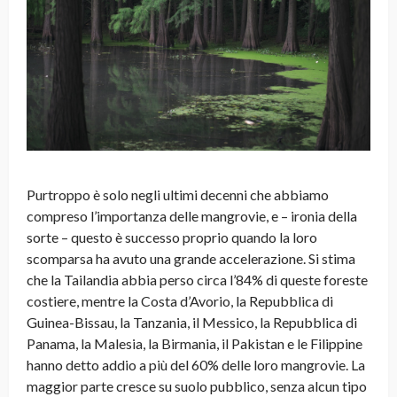
Purtroppo è solo negli ultimi decenni che abbiamo
compreso l’importanza delle mangrovie, e – ironia della
sorte – questo è successo proprio quando la loro
scomparsa ha avuto una grande accelerazione. Si stima
che la Tailandia abbia perso circa l’84% di queste foreste
costiere, mentre la Costa d’Avorio, la Repubblica di
Guinea-Bissau, la Tanzania, il Messico, la Repubblica di
Panama, la Malesia, la Birmania, il Pakistan e le Filippine
hanno detto addio a più del 60% delle loro mangrovie. La
maggior parte cresce su suolo pubblico, senza alcun tipo