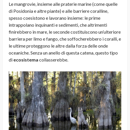
Le mangrovie, insieme alle praterie marine (come quelle
di Posidonia e altre piante) e alle barriere coralline,
spesso coesistono e lavorano insieme: le prime
intrappolano inquinanti e sedimenti, che altrimenti
finirebbero in mare, le seconde costituiscono un’ulteriore
barriera per limo e fango, che soffocherebbero i coralli, e
le ultime proteggono le altre dalla forza delle onde
oceaniche. Senza un anello di questa catena, questo tipo
di
ecosistema
collasserebbe.