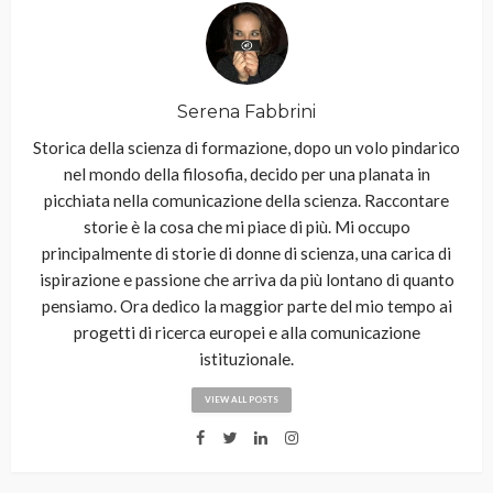
Serena Fabbrini
Storica della scienza di formazione, dopo un volo pindarico
nel mondo della filosofia, decido per una planata in
picchiata nella comunicazione della scienza. Raccontare
storie è la cosa che mi piace di più. Mi occupo
principalmente di storie di donne di scienza, una carica di
ispirazione e passione che arriva da più lontano di quanto
pensiamo. Ora dedico la maggior parte del mio tempo ai
progetti di ricerca europei e alla comunicazione
istituzionale.
VIEW ALL POSTS