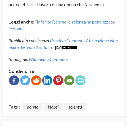
per celebrare il lavoro di una donna che fa scienza.
Leggi anche:
“Inferiori”, come la scienza ha penalizzato
le donne
Pubblicato con licenza
Creative Commons Attribuzione-Non
opere derivate 2.5 Italia
.
Immagine:
Wikimedia Commons
Condividi su
Tags :
donne
Nobel
scienza