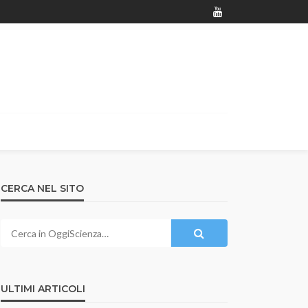
CERCA NEL SITO
ULTIMI ARTICOLI