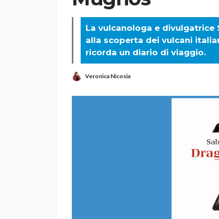
La vulcanologa e divulgatrice
alla scoperta dei vulcani italia
ricorda un diario di viaggio.
Veronica Nicosia