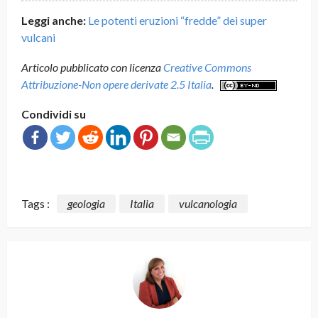
Leggi anche:
Le potenti eruzioni “fredde” dei super
vulcani
Articolo pubblicato con licenza
Creative Commons
Attribuzione-Non opere derivate 2.5 Italia
.
Condividi su
Tags :
geologia
Italia
vulcanologia