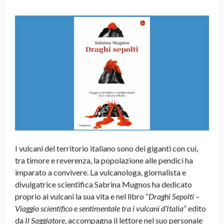
I vulcani del territorio italiano sono dei giganti con cui,
tra timore e reverenza, la popolazione alle pendici ha
imparato a convivere. La vulcanologa, giornalista e
divulgatrice scientifica Sabrina Mugnos ha dedicato
proprio ai vulcani la sua vita e nel libro “
Draghi Sepolti –
Viaggio scientifico e sentimentale tra i vulcani d’Italia
” edito
da
Il Saggiatore
, accompagna il lettore nel suo personale