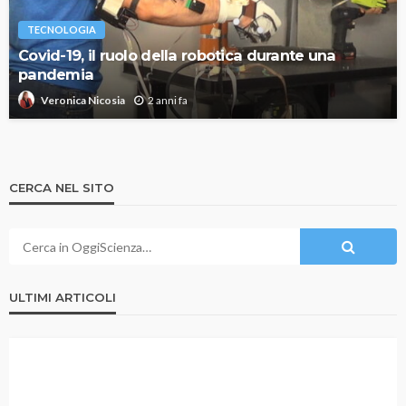
TECNOLOGIA
Covid-19, il ruolo della robotica durante una
pandemia
2 anni fa
Veronica Nicosia
CERCA NEL SITO
ULTIMI ARTICOLI