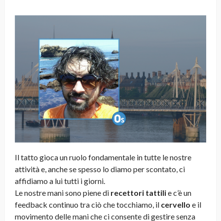
Il tatto gioca un ruolo fondamentale in tutte le nostre
attività e, anche se spesso lo diamo per scontato, ci
affidiamo a lui tutti i giorni.
Le nostre mani sono piene di
recettori tattili
e c’è un
feedback continuo tra ciò che tocchiamo, il
cervello
e il
movimento delle mani che ci consente di gestire senza