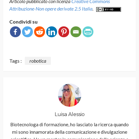
Articolo pubblicato con licenza
Creative Commons
Attribuzione-Non opere derivate 2.5 Italia
.
Condividi su
Tags :
robotica
Luisa Alessio
Biotecnologa di formazione, ho lasciato la ricerca quando
mi sono innamorata della comunicazione e divulgazione