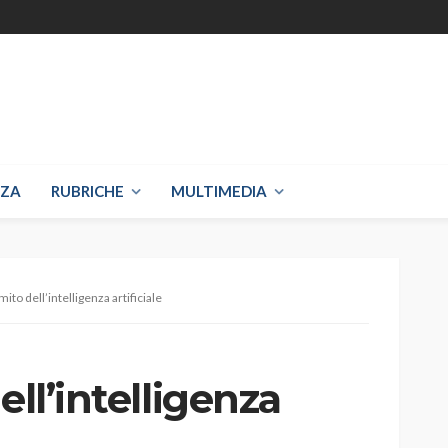
NZA
RUBRICHE
MULTIMEDIA
mito dell’intelligenza artificiale
ell’intelligenza