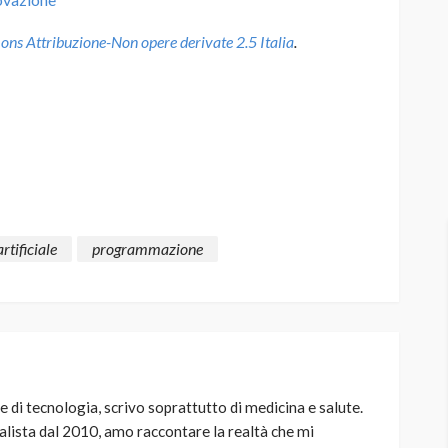
s Attribuzione-Non opere derivate 2.5 Italia
.
rtificiale
programmazione
di tecnologia, scrivo soprattutto di medicina e salute.
nalista dal 2010, amo raccontare la realtà che mi