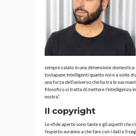
sempre calato in una dimensione domestica:
tostapane intelligenti quanto noi e a volte di 
una forza dell’universo che ha tra le sue manif
filosofico si tratta di mettere l’intelligenza
nostra”.
Il copyright
Le sfide aperte sono tante e gli aspetti che 
l’esperto avranno a che fare con i dati e il
cop