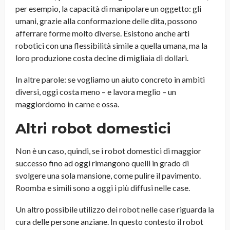
per esempio, la capacità di manipolare un oggetto: gli
umani, grazie alla conformazione delle dita, possono
afferrare forme molto diverse. Esistono anche arti
robotici con una flessibilità simile a quella umana, ma la
loro produzione costa decine di migliaia di dollari.
In altre parole: se vogliamo un aiuto concreto in ambiti
diversi, oggi costa meno – e lavora meglio – un
maggiordomo in carne e ossa.
Altri robot domestici
Non è un caso, quindi, se i robot domestici di maggior
successo fino ad oggi rimangono quelli in grado di
svolgere una sola mansione, come pulire il pavimento.
Roomba e simili sono a oggi i più diffusi nelle case.
Un altro possibile utilizzo dei robot nelle case riguarda la
cura delle persone anziane. In questo contesto il robot