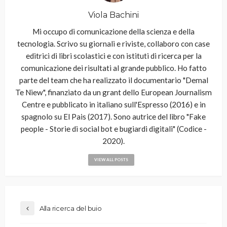
Viola Bachini
Mi occupo di comunicazione della scienza e della
tecnologia. Scrivo su giornali e riviste, collaboro con case
editrici di libri scolastici e con istituti di ricerca per la
comunicazione dei risultati al grande pubblico. Ho fatto
parte del team che ha realizzato il documentario "Demal
Te Niew", finanziato da un grant dello European Journalism
Centre e pubblicato in italiano sull'Espresso (2016) e in
spagnolo su El Pais (2017). Sono autrice del libro "Fake
people - Storie di social bot e bugiardi digitali" (Codice -
2020).
VIEW ALL POSTS
Alla ricerca del buio