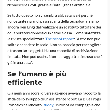
riconoscere i volti grazie all’intelligenza artificiale.
Se tutto questo non vi sembra abbastanza è perché,
nonostante i grandi passi avanti della tecnologia, siamo
ancora ben lungi dal realizzare un sostituto tuttofare dei
collaboratori domestici in carne e ossa. Come sintetizza
la rivista specializzata
The robot report
: “Astro non può
salire e scendere le scale. Non ha braccia per raccogliere
e trasportare oggetti. Ha una capacità di archiviazione
limitata. Non può uscire. Non scoraggerà un intruso che è
già in una casa”.
Se l’umano è più
efficiente
Già negli anni scorsi diverse aziende avevano raccolto la
sfida dello sviluppo di un assistente robot. La Blue Frogs
Robotics ha lanciato
Buddy
, un robot da compagnia che