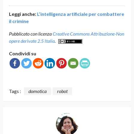
Leggi anche:
L’intelligenza artificiale per combattere
il crimine
Pubblicato con licenza
Creative Commons Attribuzione-Non
opere derivate 2.5 Italia
.
Condividi su
Tags :
domotica
robot