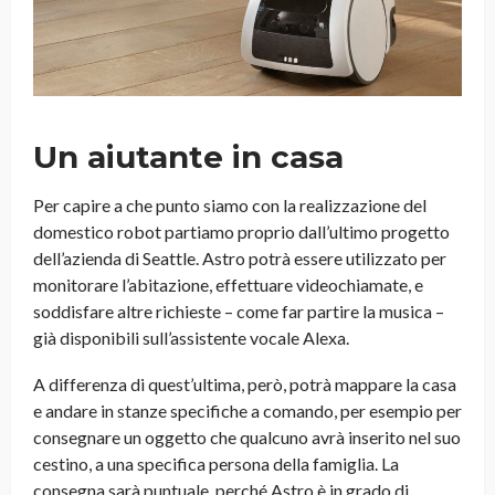
Un aiutante in casa
Per capire a che punto siamo con la realizzazione del
domestico robot partiamo proprio dall’ultimo progetto
dell’azienda di Seattle. Astro potrà essere utilizzato per
monitorare l’abitazione, effettuare videochiamate, e
soddisfare altre richieste – come far partire la musica –
già disponibili sull’assistente vocale Alexa.
A differenza di quest’ultima, però, potrà mappare la casa
e andare in stanze specifiche a comando, per esempio per
consegnare un oggetto che qualcuno avrà inserito nel suo
cestino, a una specifica persona della famiglia. La
consegna sarà puntuale, perché Astro è in grado di