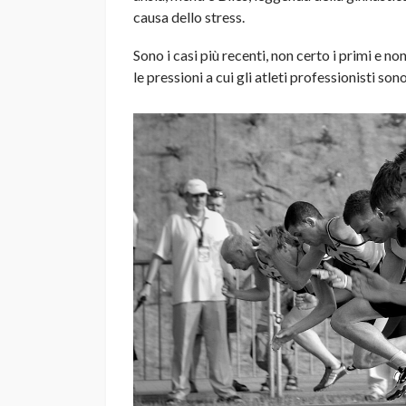
causa dello stress.
Sono i casi più recenti, non certo i primi e non 
le pressioni a cui gli atleti professionisti son