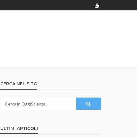
CERCA NEL SITO
ULTIMI ARTICOLI