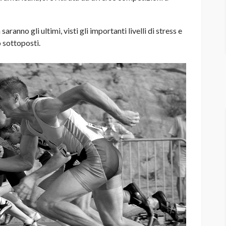
saranno gli ultimi, visti gli importanti livelli di stress e
o sottoposti.