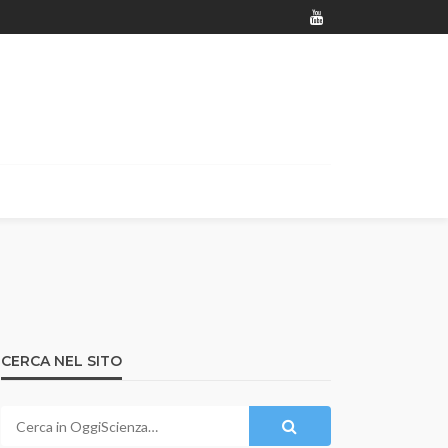
CERCA NEL SITO