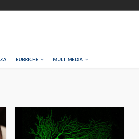
NZA
RUBRICHE
MULTIMEDIA