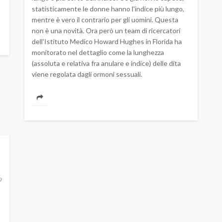
statisticamente le donne hanno l'indice più lungo,
mentre è vero il contrario per gli uomini. Questa
non è una novità. Ora però un team di ricercatori
dell'Istituto Medico Howard Hughes in Florida ha
monitorato nel dettaglio come la lunghezza
(assoluta e relativa fra anulare e indice) delle dita
viene regolata dagli ormoni sessuali.
9