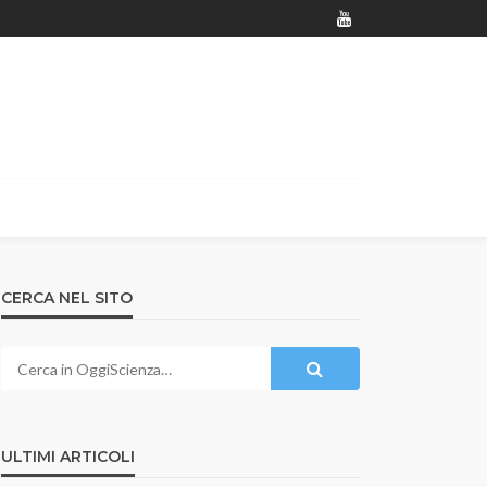
CERCA NEL SITO
ULTIMI ARTICOLI