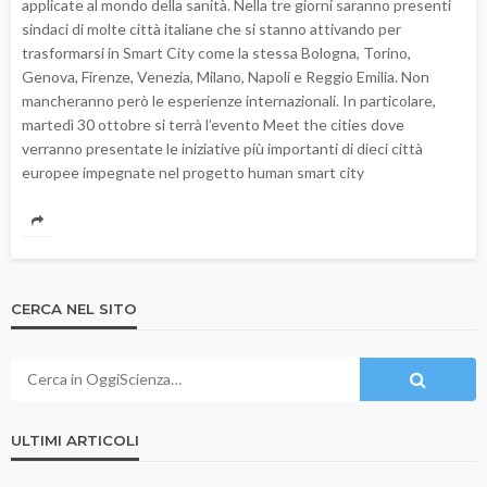
applicate al mondo della sanità. Nella tre giorni saranno presenti
sindaci di molte città italiane che si stanno attivando per
trasformarsi in Smart City come la stessa Bologna, Torino,
Genova, Firenze, Venezia, Milano, Napoli e Reggio Emilia. Non
mancheranno però le esperienze internazionali. In particolare,
martedì 30 ottobre si terrà l’evento Meet the cities dove
verranno presentate le iniziative più importanti di dieci città
europee impegnate nel progetto human smart city
CERCA NEL SITO
ULTIMI ARTICOLI