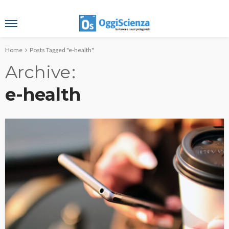
Home
Posts Tagged "e-health"
Archive
e-health