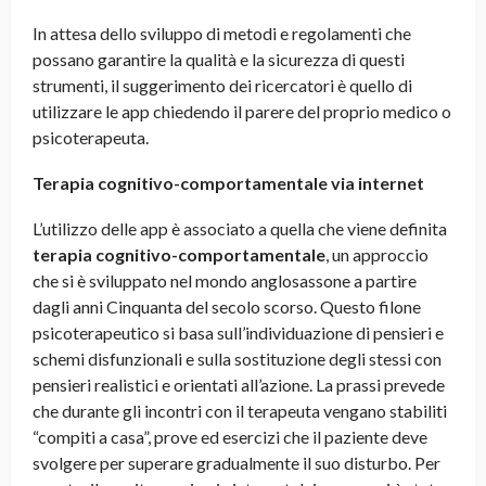
In attesa dello sviluppo di metodi e regolamenti che
possano garantire la qualità e la sicurezza di questi
strumenti, il suggerimento dei ricercatori è quello di
utilizzare le app chiedendo il parere del proprio medico o
psicoterapeuta.
Terapia cognitivo-comportamentale via internet
L’utilizzo delle app è associato a quella che viene definita
terapia cognitivo-comportamentale
, un approccio
che si è sviluppato nel mondo anglosassone a partire
dagli anni Cinquanta del secolo scorso. Questo filone
psicoterapeutico si basa sull’individuazione di pensieri e
schemi disfunzionali e sulla sostituzione degli stessi con
pensieri realistici e orientati all’azione. La prassi prevede
che durante gli incontri con il terapeuta vengano stabiliti
“compiti a casa”, prove ed esercizi che il paziente deve
svolgere per superare gradualmente il suo disturbo. Per