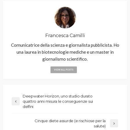
Francesca Camilli
Comunicatrice della scienza e giornalista pubblicista. Ho
una laurea in biotecnologie mediche e un master in
giornalismo scientifico.
VIEW ALL POSTS
Deepwater Horizon, uno studio durato
quattro anni misura le conseguenze sui
delfini
Cinque diete assurde (e rischiose per la
salute)