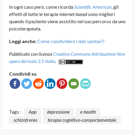
In ogni caso però, come ricorda
Scientific American
, gli
effetti di tutte le terapie
internet-based
sono migliori
quando il paziente viene assistito nel suo percorso da uno
psicoterapeuta.
Leggi anche:
Come condividere i dati sanitari?
Pubblicato con licenza
Creative Commons Attribuzione-Non
opere derivate 2.5 Italia
.
Condividi su
Tags :
App
depressione
e-health
schizofrenia
terapia cognitivo-comportamentale