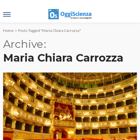
Home
Posts Tagged "Maria Chiara Carrozza"
Archive
Maria Chiara Carrozza