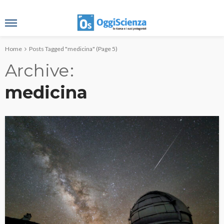
Home
Posts Tagged "medicina"
(Page 5)
Archive
medicina