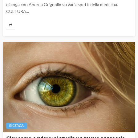
dialoga con Andrea Grignolio su vari aspetti della medicina.
CULTURA...
RICERCA