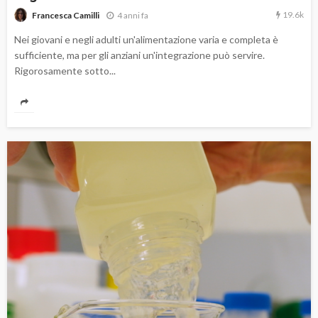
19.6k
4 anni fa
Francesca Camilli
Nei giovani e negli adulti un'alimentazione varia e completa è
sufficiente, ma per gli anziani un'integrazione può servire.
Rigorosamente sotto...