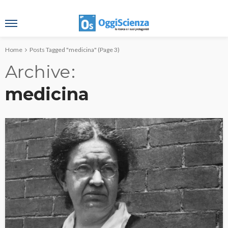
Home
Posts Tagged "medicina"
(Page 3)
Archive
medicina