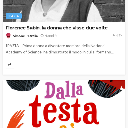
IPAZIA
Florence Sabin, la donna che visse due volte
4.7k
4 anni fa
Simone Petralia
IPAZIA - Prima donna a diventare membro della National
Academy of Science, ha dimostrato il modo in cui si formano...