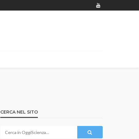
CERCA NEL SITO