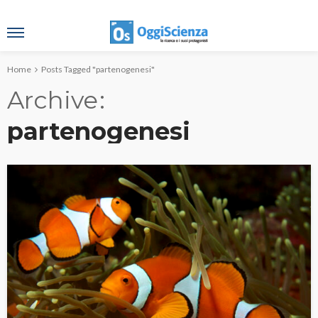
Home
Posts Tagged "partenogenesi"
Archive
partenogenesi