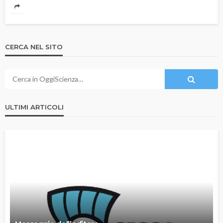
CERCA NEL SITO
ULTIMI ARTICOLI