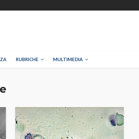
NZA
RUBRICHE
MULTIMEDIA
le