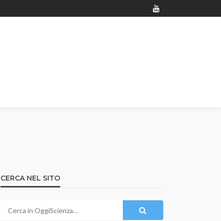
CERCA NEL SITO