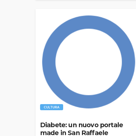
CULTURA
Diabete: un nuovo portale
made in San Raffaele