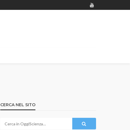
CERCA NEL SITO