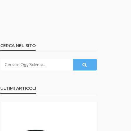
CERCA NEL SITO
ULTIMI ARTICOLI