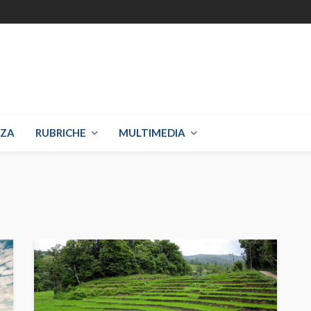
NZA
RUBRICHE
MULTIMEDIA