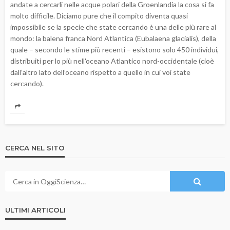
andate a cercarli nelle acque polari della Groenlandia la cosa si fa
molto difficile. Diciamo pure che il compito diventa quasi
impossibile se la specie che state cercando è una delle più rare al
mondo: la balena franca Nord Atlantica (Eubalaena glacialis), della
quale – secondo le stime più recenti – esistono solo 450 individui,
distribuiti per lo più nell'oceano Atlantico nord-occidentale (cioè
dall’altro lato dell’oceano rispetto a quello in cui voi state
cercando).
CERCA NEL SITO
ULTIMI ARTICOLI