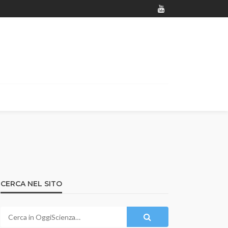
CERCA NEL SITO