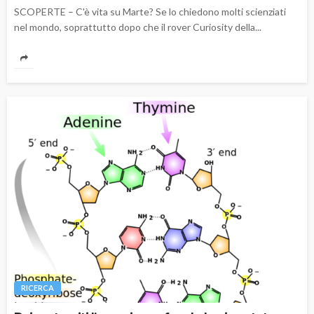
SCOPERTE – C'è vita su Marte? Se lo chiedono molti scienziati
nel mondo, soprattutto dopo che il rover Curiosity della...
RICERCA