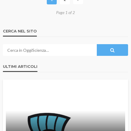
Page 1 of 2
CERCA NEL SITO
ULTIMI ARTICOLI