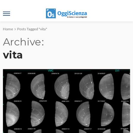
Home
Posts Tagged "vita"
Archive
vita