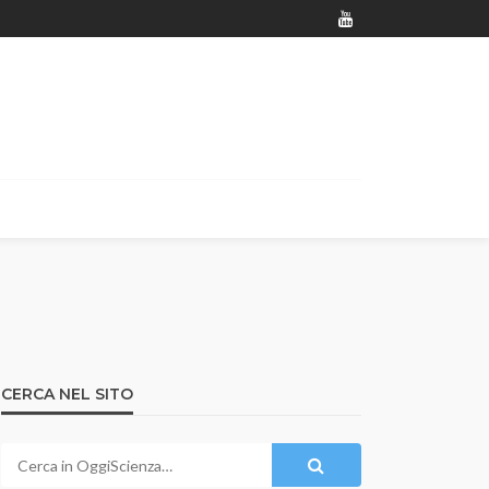
CERCA NEL SITO