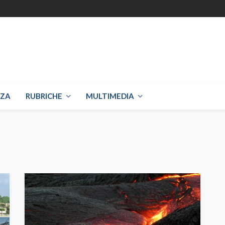
NZA
RUBRICHE
MULTIMEDIA