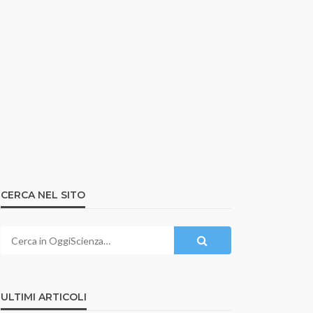
CERCA NEL SITO
ULTIMI ARTICOLI